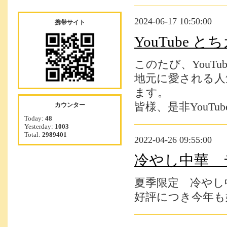
2024-06-17 10:50:00
携帯サイト
YouTube
このたび、YouT
地元に愛される人
ます。
皆様、是非YouTu
カウンター
Today:
48
Yesterday:
1003
Total:
2989401
2022-04-26 09:55:00
冷やし中華 
夏季限定 冷やし
好評につき今年も