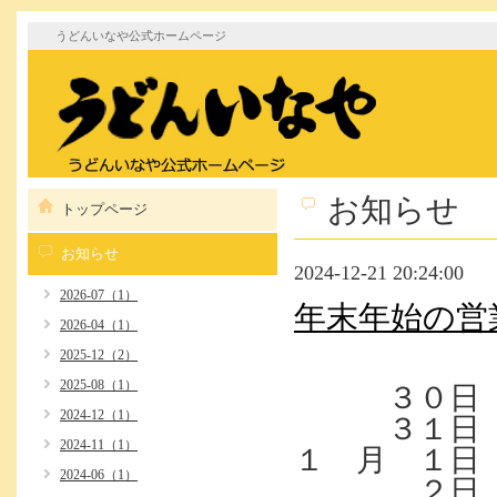
うどんいなや公式ホームページ
お知らせ
トップページ
お知らせ
2024-12-21 20:24:00
2026-07（1）
年末年始の営
2026-04（1）
2025-12（2）
2025-08（1）
３０日（月
2024-12（1）
３１日（火
2024-11（1）
１ 月 １日
2024-06（1）
２日 (