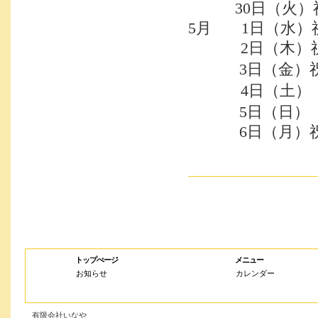
30日（火）祝
5月 1日（水）
2日（木）
3日（金）
4日（土）
5日（日）
6日（月）祝日
トップぺージ
メニュー
お知らせ
カレンダー
有限会社いなや