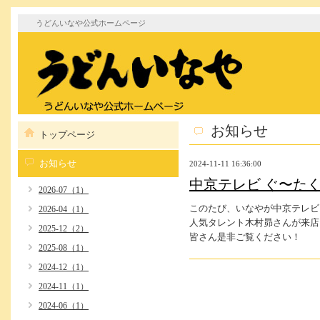
うどんいなや公式ホームページ
お知らせ
トップページ
お知らせ
2024-11-11 16:36:00
中京テレビ ぐ〜た
2026-07（1）
このたび、いなやが中京テレビ
2026-04（1）
人気タレント木村昴さんが来店
2025-12（2）
皆さん是非ご覧ください！
2025-08（1）
2024-12（1）
2024-11（1）
2024-06（1）