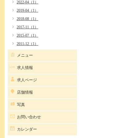
2022-04（1）
2019-04（1）
2018-08（1）
2017-11（1）
2015-07（1）
2011-12（1）
メニュー
求人情報
求人ページ
店舗情報
写真
お問い合わせ
カレンダー