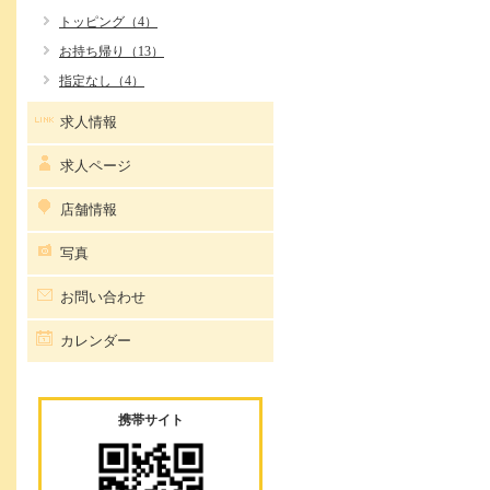
トッピング（4）
お持ち帰り（13）
指定なし（4）
求人情報
求人ページ
店舗情報
写真
お問い合わせ
カレンダー
携帯サイト