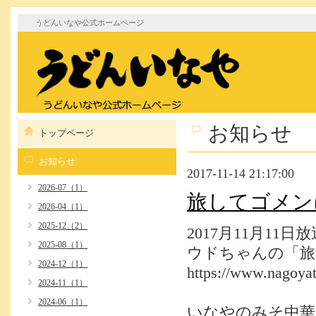
うどんいなや公式ホームページ
お知らせ
トップページ
お知らせ
2017-11-14 21:17:00
2026-07（1）
旅してゴメン
2026-04（1）
2025-12（2）
2017月11月11日放
2025-08（1）
ウドちゃんの「旅
2024-12（1）
https://www.nagoyat
2024-11（1）
2024-06（1）
いなやのみそ中華