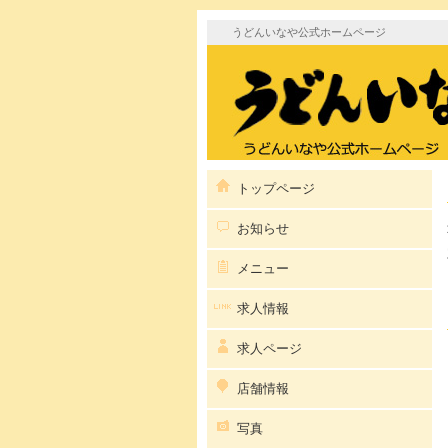
うどんいなや公式ホームページ
トップページ
お知らせ
メニュー
求人情報
求人ページ
店舗情報
写真