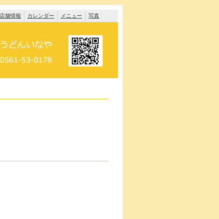
店舗情報
カレンダー
メニュー
写真