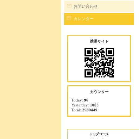
お問い合わせ
カレンダー
携帯サイト
カウンター
Today:
96
Yesterday:
1003
Total:
2989449
トップぺージ