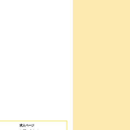
求人ページ