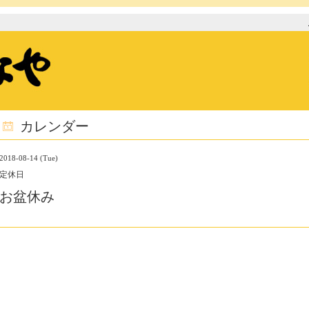
カレンダー
2018-08-14 (Tue)
定休日
お盆休み